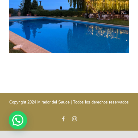
Copyright 2024 Mirador del Sauce | Todos los derechos reservados
Facebook
Instagram